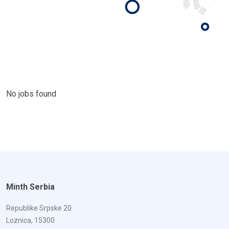
No jobs found
Minth Serbia
Republike Srpske 20
Loznica, 15300